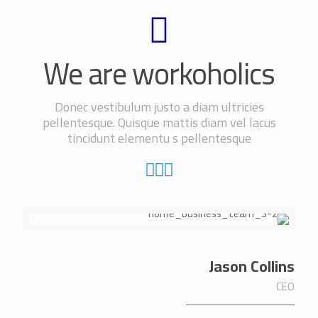
We are workoholics
Donec vestibulum justo a diam ultricies
pellentesque. Quisque mattis diam vel lacus
tincidunt elementu s pellentesque
Jason Collins
CEO