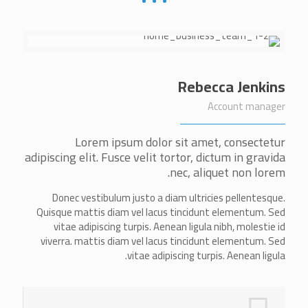
Rebecca Jenkins
Account manager
Lorem ipsum dolor sit amet, consectetur
adipiscing elit. Fusce velit tortor, dictum in gravida
nec, aliquet non lorem.
Donec vestibulum justo a diam ultricies pellentesque.
Quisque mattis diam vel lacus tincidunt elementum. Sed
vitae adipiscing turpis. Aenean ligula nibh, molestie id
viverra. mattis diam vel lacus tincidunt elementum. Sed
vitae adipiscing turpis. Aenean ligula.