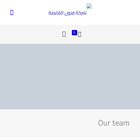
0
Our team