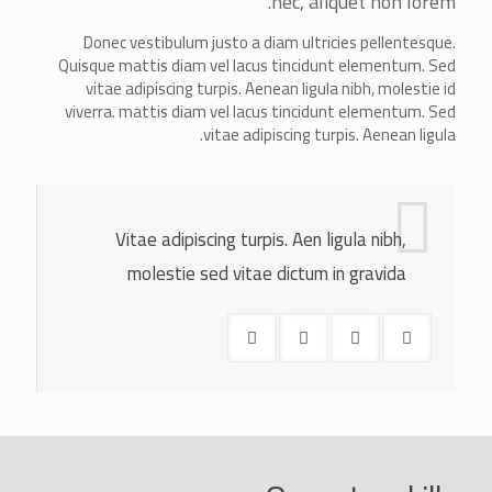
nec, aliquet non lorem.
Donec vestibulum justo a diam ultricies pellentesque.
Quisque mattis diam vel lacus tincidunt elementum. Sed
vitae adipiscing turpis. Aenean ligula nibh, molestie id
viverra. mattis diam vel lacus tincidunt elementum. Sed
vitae adipiscing turpis. Aenean ligula.
Vitae adipiscing turpis. Aen ligula nibh,
molestie sed vitae dictum in gravida