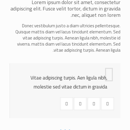
Lorem ipsum dolor sit amet, consectetur
adipiscing elit. Fusce velit tortor, dictum in gravida
nec, aliquet non lorem.
Donec vestibulum justo a diam ultricies pellentesque.
Quisque mattis diam vel lacus tincidunt elementum. Sed
vitae adipiscing turpis. Aenean ligula nibh, molestie id
viverra. mattis diam vel lacus tincidunt elementum. Sed
vitae adipiscing turpis. Aenean ligula.
Vitae adipiscing turpis. Aen ligula nibh,
molestie sed vitae dictum in gravida