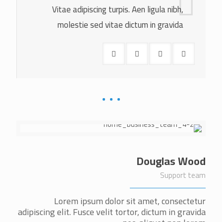
Vitae adipiscing turpis. Aen ligula nibh,
molestie sed vitae dictum in gravida
Douglas Wood
Support team
Lorem ipsum dolor sit amet, consectetur
adipiscing elit. Fusce velit tortor, dictum in gravida