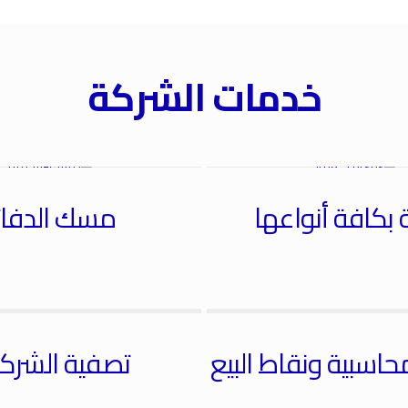
خدمات الشركة
 بكافة أنواعها
مسك الدفات
محاسبية ونقاط البيع
تصفية الشرك