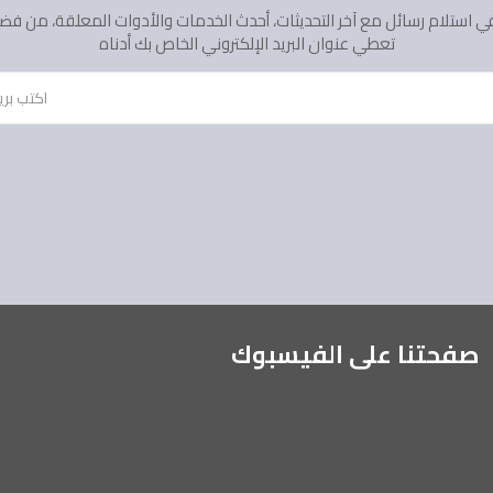
في استلام رسائل مع آخر التحديثات، أحدث الخدمات والأدوات المعلقة، من فضل
تعطي عنوان البريد الإلكتروني الخاص بك أدناه
صفحتنا على الفيسبوك