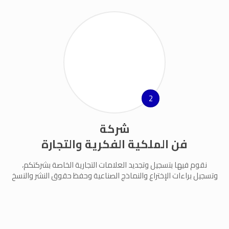
2
شركة
فن الملكية الفكرية والتجارة
نقوم فيها بتسجيل وتجديد العلامات التجارية الخاصة بشركتكم،
وتسجيل براءات الإختراع والنماذج الصناعية وحفظ حقوق النشر والنسخ