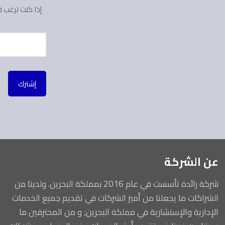
إذا كنت ترغب 
عن الشركة
شركة رائدة تأسست في عام 2016 بمملكة البحرين. ولدينا من
الشراكات ما يجعلنا من أميز الشركات في تقديم جميع الخدمات
الإدارية والإستشارية في مملكة البحرين; و من المحترفين ما