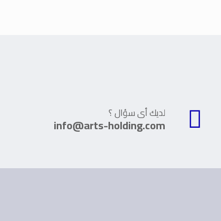
لديك أى سؤال ؟
info@arts-holding.com