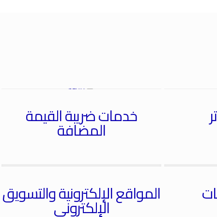
ر
خدمات ضريبة القيمة
المضافة
ات
المواقع الإلكترونية والتسويق
الإلكتروني