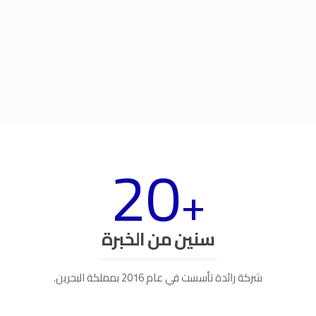
20
+
سنين من الخبرة
شركة رائدة تأسست في عام 2016 بمملكة البحرين.