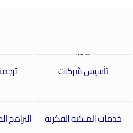
تأسيس شركات
ترجمة
خدمات الملكية الفكرية
البرامج ال