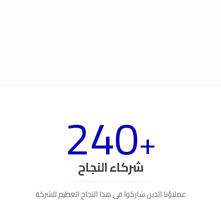
240
+
شركاء النجاح
عملاؤنا الذين شاركوا فى هذا النجاح العظيم للشركة