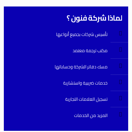
لماذا شركة فنون ؟
تأسيس شركات بجميع أنواعها
مكتب ترجمة معتمد
مسك دفاتر الشركة وحساباتها
خدمات ضريبية واستشارية
تسجيل العلامات التجارية
المزيد من الخدمات