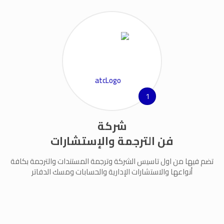
1
شركة
فن الترجمة والإستشارات
تضم فيها من اول تاسيس الشركة وترجمة المستندات والترجمة بكافة
أنواعها والاستشارات الإدارية والحسابات ومسك الدفاتر