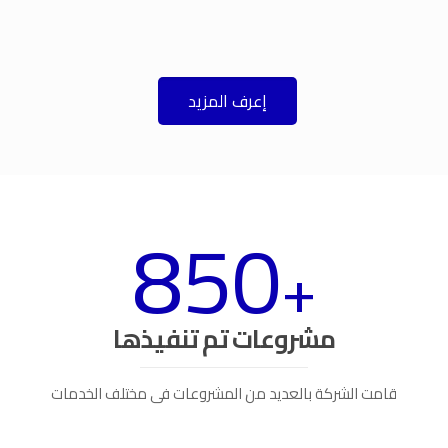
إعرف المزيد
850
+
مشروعات تم تنفيذها
قامت الشركة بالعديد من المشروعات فى مختلف الخدمات