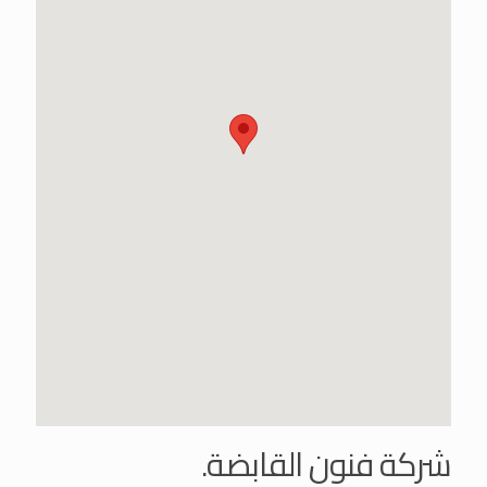
شركة فنون القابضة.