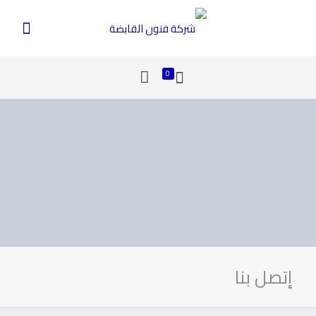
0
إتصل بنا