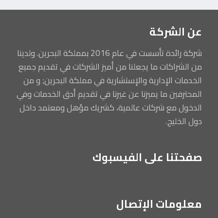
عن الشركة
شركة رائدة تأسست في عام 2016 بمملكة البحرين. ولدينا
من الشراكات ما يجعلنا من أميز الشركات في تقديم جميع
الخدمات الإدارية والإستشارية في مملكة البحرين; و من
المحترفين ما يميزنا عن غيرنا في تقديم أدق الخدمات وفي
الدخول مع شركات عالمية، كشريك مؤهل ومعتمد داخل
دول الخليج.
صفحتنا على الفيسبوك
معلومات الإتصال