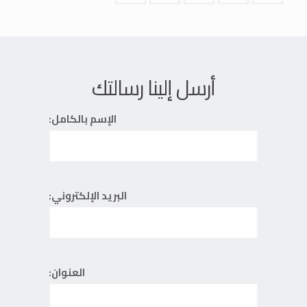
أرسل إلينا رسالتك
الإسم بالكامل:
البريد الإلكتروني:
العنوان: