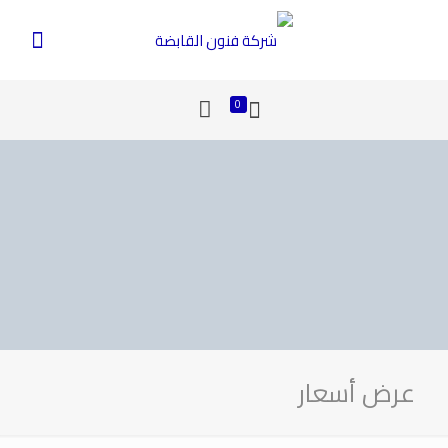
0
عرض أسعار